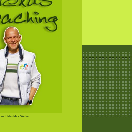
Coach Matthias Weber