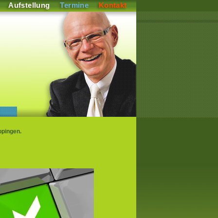
Aufstellung
Termine
Kontakt
ppingen.