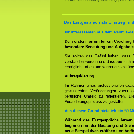
Das Erstgespräch als Einstieg in
für Interessenten aus dem Raum Goe
Dem ersten Termin für ein Coaching
besondere Bedeutung und Aufgabe z
Sie sollten das Gefühl haben, dass 
verstanden werden und dass Sie sich i
ermöglicht, offen und vertrauensvoll übe
Auftragsklärung:
Im Rahmen eines professionellen Coac
gewünschten Veränderungen zuvor ge
berufliche Umfeld zu reflektieren. D
Veränderungsprozess zu gestalten.
Aus diesem Grund biete ich ein 50 M
Während des Erstgesprächs lernen
beginnen mit der Beratung und Sie e
neue Perspektiven eröffnen und Ver